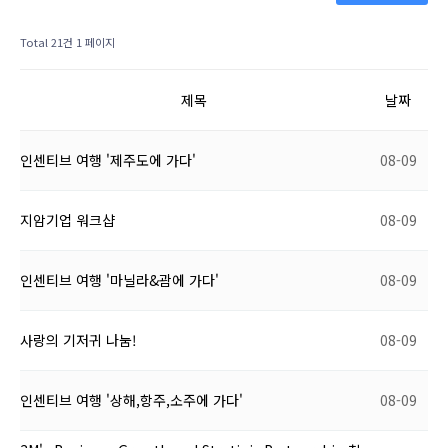
Total 21건
1 페이지
제목
날짜
인센티브 여행 '제주도에 가다'
08-09
지암기업 워크샵
08-09
인센티브 여행 '마닐라&괌에 가다'
08-09
사랑의 기저귀 나눔!
08-09
인센티브 여행 '상해,항주,소주에 가다'
08-09