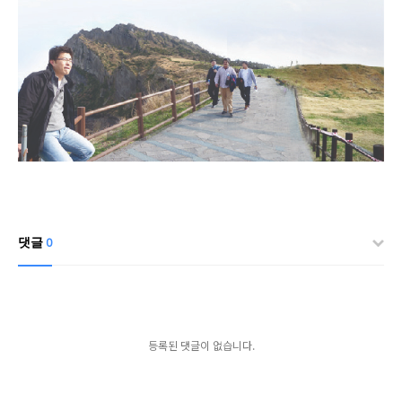
댓글
0
등록된 댓글이 없습니다.