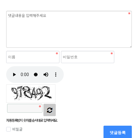
자동등록방지 숫자를 순서대로 입력하세요.
비밀글
댓글등록