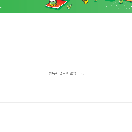
등록된 댓글이 없습니다.