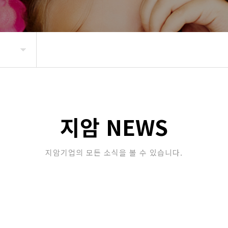
지암 NEWS
지암기업의 모든 소식을 볼 수 있습니다.