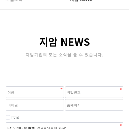
COMPANY
지암 NEWS
지암소식
Community
지암 NEWS
PRODUCT
지암기업의 모든 소식을 볼 수 있습니다.
고객지원
STORE
html