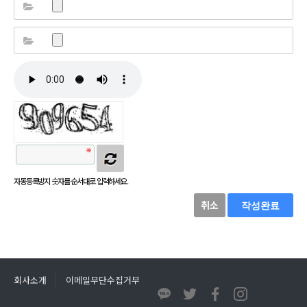
자동등록방지 숫자를 순서대로 입력하세요.
취소
작성완료
회사소개
이메일무단수집거부