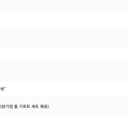
력"
(지암기업 홈 기프트 세트 제공)