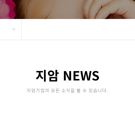
지암 NEWS
지암기업의 모든 소식을 볼 수 있습니다.