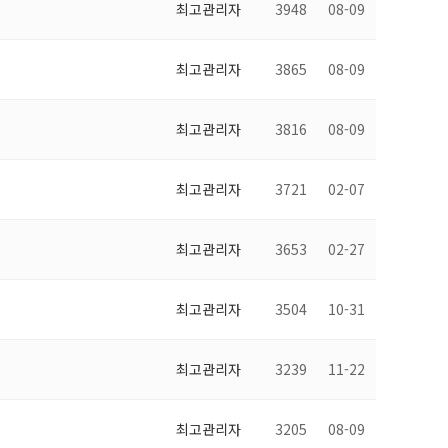
최고관리자
3948
08-09
최고관리자
3865
08-09
최고관리자
3816
08-09
최고관리자
3721
02-07
최고관리자
3653
02-27
최고관리자
3504
10-31
최고관리자
3239
11-22
최고관리자
3205
08-09