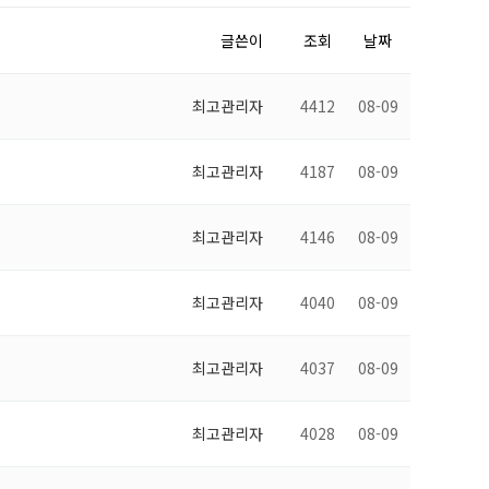
글쓴이
조회
날짜
최고관리자
4412
08-09
최고관리자
4187
08-09
최고관리자
4146
08-09
최고관리자
4040
08-09
최고관리자
4037
08-09
최고관리자
4028
08-09