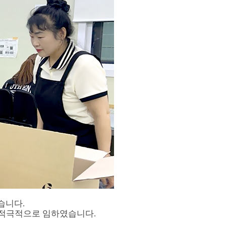
습니다.
 적극적으로 임하였습니다.