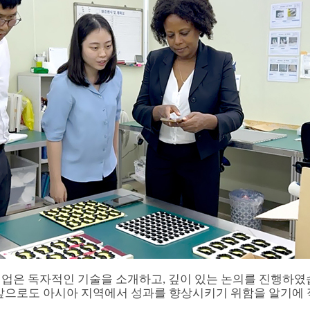
업은 독자적인 기술을 소개하고, 깊이 있는 논의를 진행하였
한 앞으로도 아시아 지역에서 성과를 향상시키기 위함을 알기에