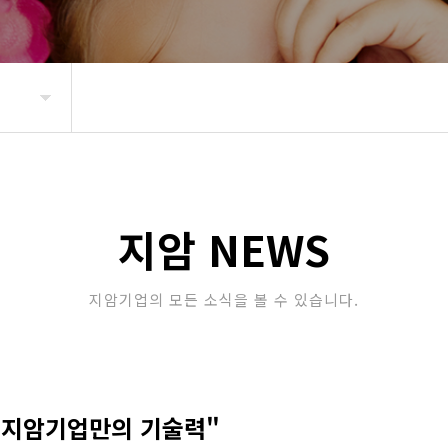
지암 NEWS
지암기업의 모든 소식을 볼 수 있습니다.
 "지암기업만의 기술력"