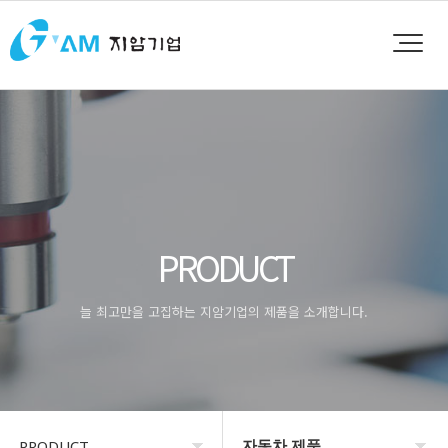
PRODUCT
늘 최고만을 고집하는 지암기업의 제품을 소개합니다.
자동차 제품
PRODUCT