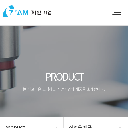
PRODUCT
늘 최고만을 고집하는 지암기업의 제품을 소개합니다.
산업용 제품
PRODUCT