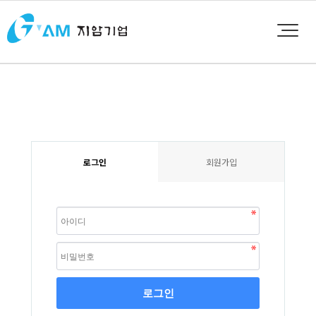
로그인
회원가입
로그인