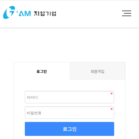
로그인
회원가입
로그인