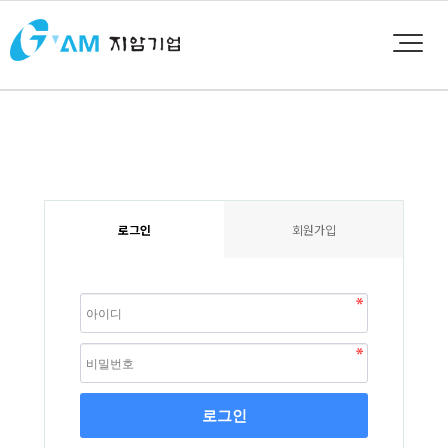
로그인
회원가입
로그인