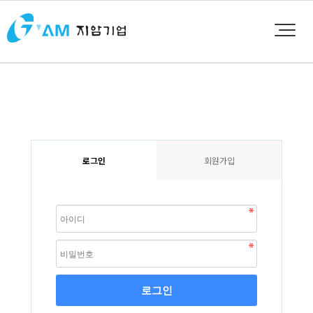
로그인
회원가입
로그인