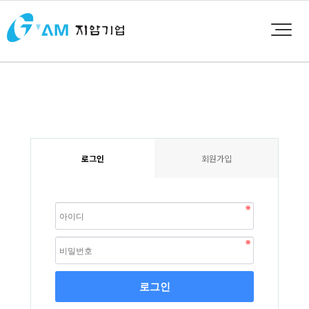
로그인
회원가입
로그인