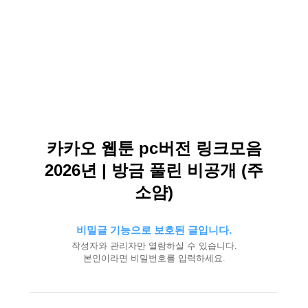
카카오 웹툰 pc버전 링크모음
2026년 | 방금 풀린 비공개 (주
소얌)
비밀글 기능으로 보호된 글입니다.
작성자와 관리자만 열람하실 수 있습니다.
본인이라면 비밀번호를 입력하세요.