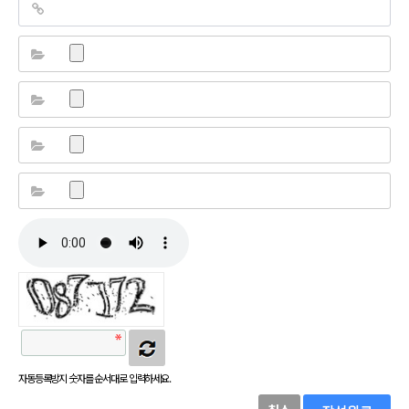
자동등록방지 숫자를 순서대로 입력하세요.