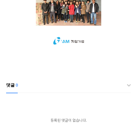
댓글
0
등록된 댓글이 없습니다.