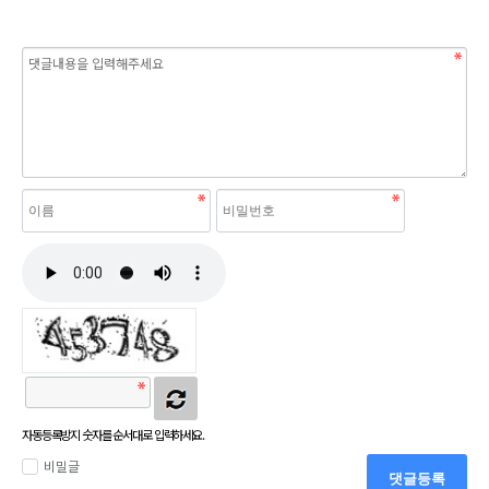
자동등록방지 숫자를 순서대로 입력하세요.
비밀글
댓글등록