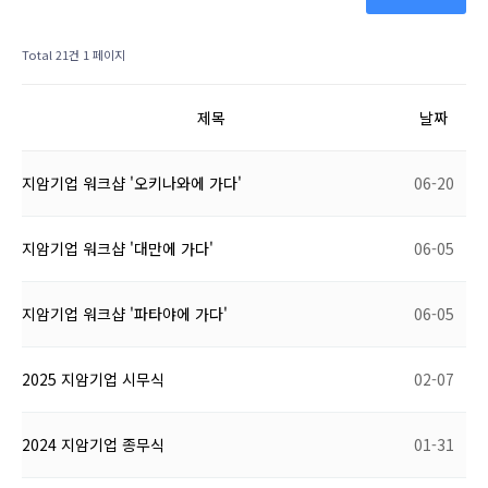
Total 21건
1 페이지
제목
날짜
지암기업 워크샵 '오키나와에 가다'
06-20
지암기업 워크샵 '대만에 가다'
06-05
지암기업 워크샵 '파타야에 가다'
06-05
2025 지암기업 시무식
02-07
2024 지암기업 종무식
01-31