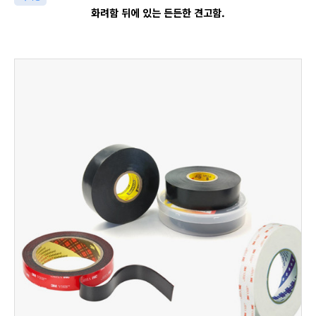
화려함 뒤에 있는 든든한 견고함.