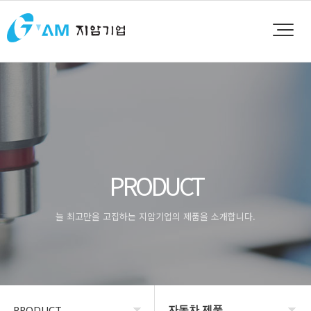
PRODUCT
늘 최고만을 고집하는 지암기업의 제품을 소개합니다.
자동차 제품
PRODUCT