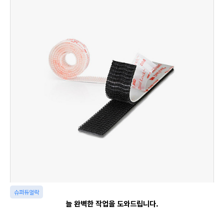
슈퍼듀얼락
늘 완벽한 작업을 도와드립니다.