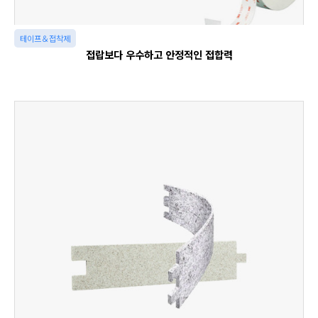
테이프＆접착제
접랍보다 우수하고 안정적인 접합력