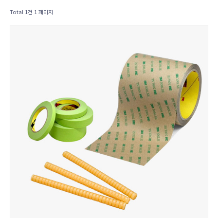
Total 1건
1 페이지