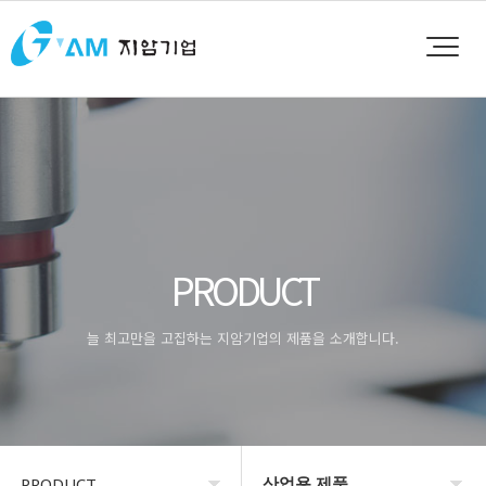
PRODUCT
늘 최고만을 고집하는 지암기업의 제품을 소개합니다.
산업용 제품
PRODUCT