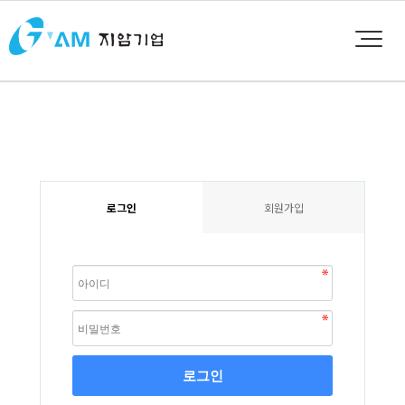
로그인
회원가입
로그인